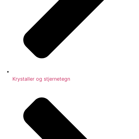
Krystaller og stjernetegn