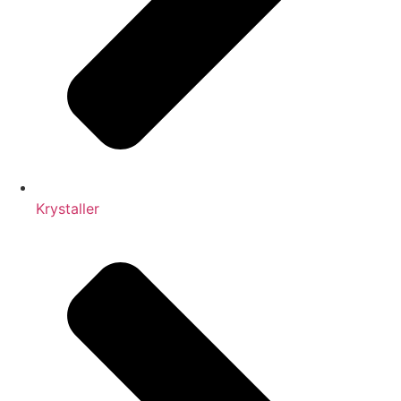
Krystaller