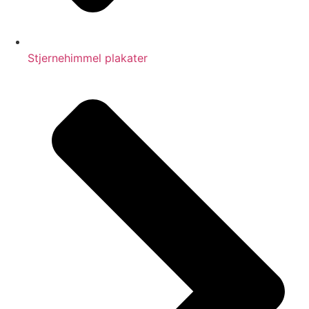
Stjernehimmel plakater