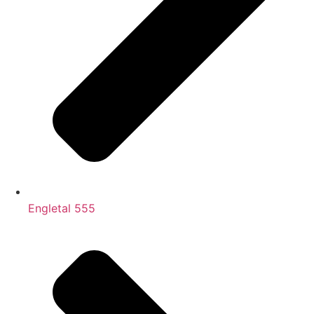
Engletal 555