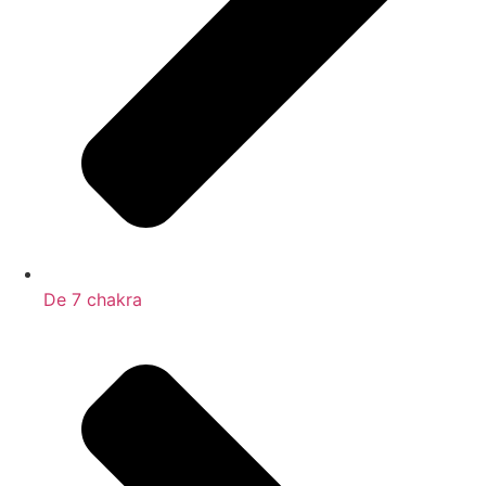
De 7 chakra