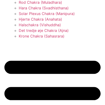
Rod Chakra (Muladhara)
Hara Chakra (Svadhisthana)
Solar Plexus Chakra (Manipura)
Hjerte Chakra (Anahata)
Halschakra (Vishuddha)
Det tredje øje Chakra (Ajna)
Krone Chakra (Sahasrara)