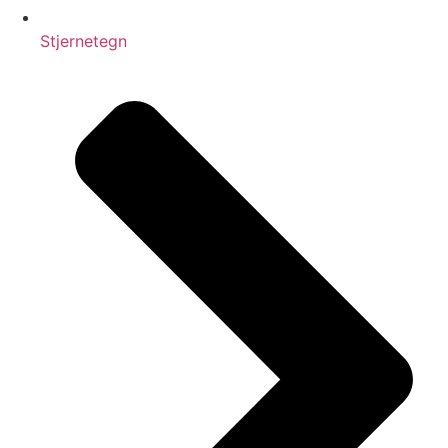
Stjernetegn