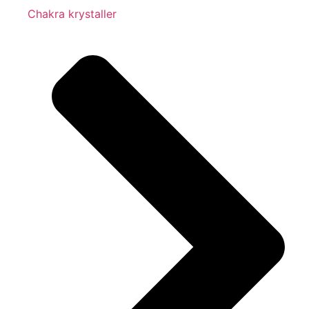
Chakra krystaller