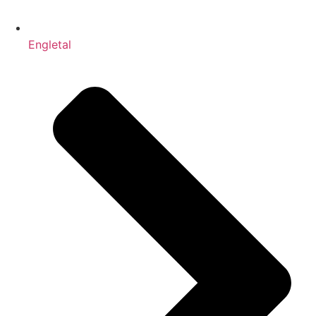
Engletal