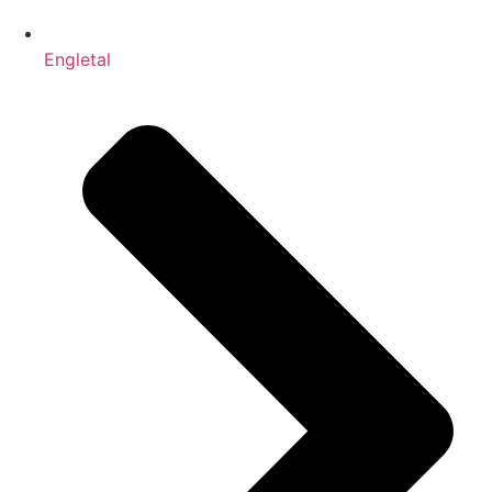
Engletal