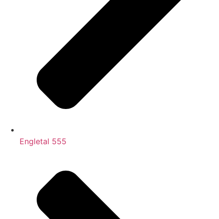
Engletal 555