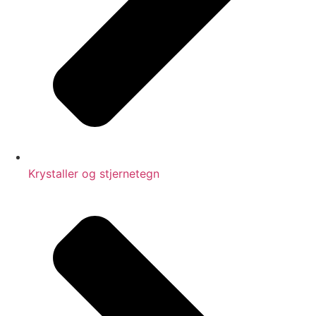
Krystaller og stjernetegn