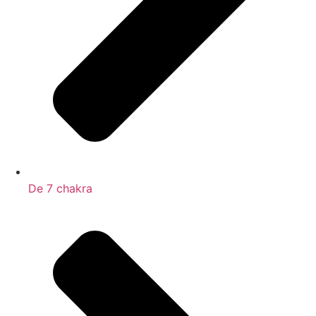
De 7 chakra