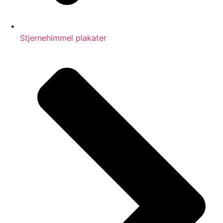
Stjernehimmel plakater