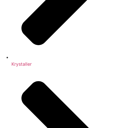
Krystaller