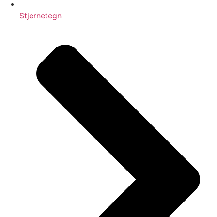
Stjernetegn