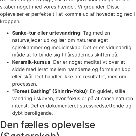
skaber noget med vores hænder. Vi grounder. Disse
oplevelser er perfekte til at komme ud af hovedet og ned i
kroppen.
Sanke-tur eller urtevandring
: Tag med en
naturvejleder ud og lær om naturens eget
spisekammer og medicinskab. Det er en vidunderlig
måde at forbinde sig til årstidernes skiften på.
Keramik-kursus
: Der er noget meditativt over at
sidde med leret mellem hænderne og forme en kop
eller skål. Det handler ikke om resultatet, men om
processen.
“Forest Bathing” (Shinrin-Yoku)
: En guidet, stille
vandring i skoven, hvor fokus er på at sanse naturen
intenst. Det er dokumenteret stressnedsættende og
dybt beroligende.
Den fælles oplevelse