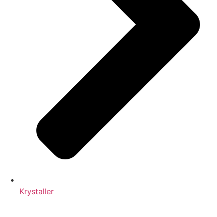
Krystaller