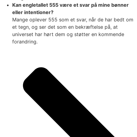
Kan engletallet 555 være et svar på mine bønner
eller intentioner?
Mange oplever 555 som et svar, når de har bedt om
et tegn, og ser det som en bekræftelse på, at
universet har hørt dem og støtter en kommende
forandring.