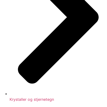
Krystaller og stjernetegn