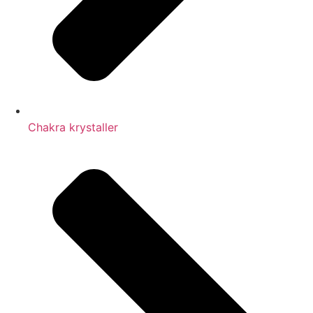
Chakra krystaller