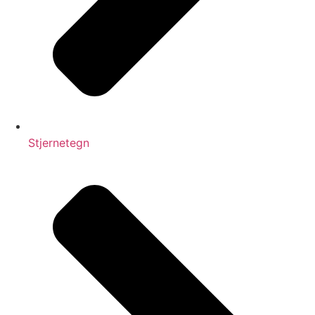
Stjernetegn