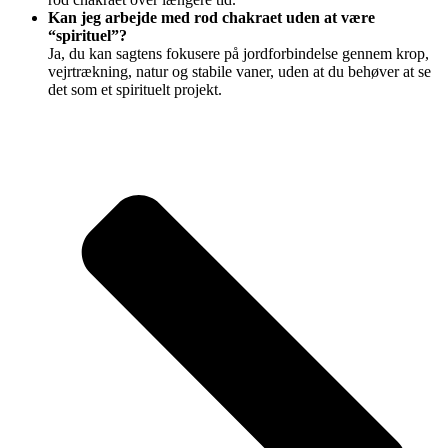
Kan jeg arbejde med rod chakraet uden at være
“spirituel”?
Ja, du kan sagtens fokusere på jordforbindelse gennem krop,
vejrtrækning, natur og stabile vaner, uden at du behøver at se
det som et spirituelt projekt.