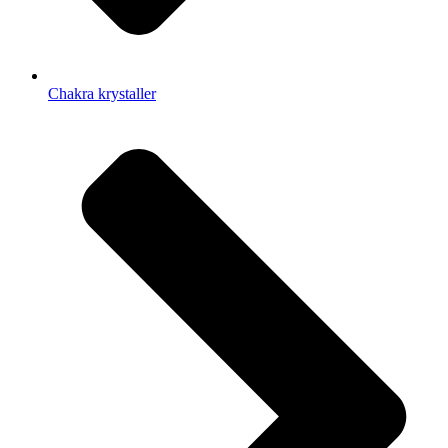
Chakra krystaller