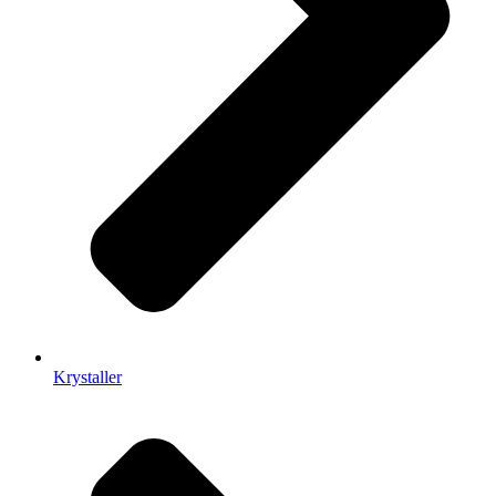
Krystaller