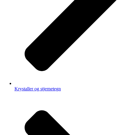
Krystaller og stjernetegn