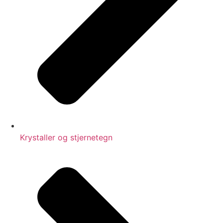
Krystaller og stjernetegn