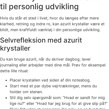
til personlig udvikling
Hvis du står et sted i livet, hvor du længes efter mere
klarhed, retning og indre ro, kan azurit krystaller være et
blidt, men kraftfuldt værktøj i din personlige udvikling.
Selvrefleksion med azurit
krystaller
Du kan bruge azurit, når du skriver dagbog, laver
journaling eller arbejder med dine mål. Prøv for eksempel
dette lille ritual:
Placer krystallen ved siden af din notesbog.
Start med et par dybe vejrtrækninger, mens du
holder om stenen.
Stil dig selv spørgsmål som: “Hvad er sandt for mig
lige nu?” eller “Hvad har jeg brug for at give slip på?”