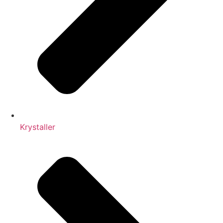
Krystaller