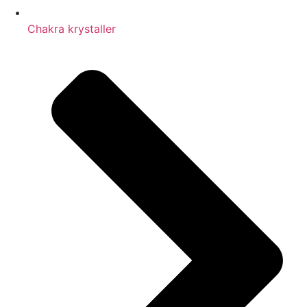
Chakra krystaller