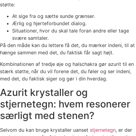
støtte:
At sige fra og sætte sunde grænser.
Ærlig og hjerteforbundet dialog.
Situationer, hvor du skal tale foran andre eller tage
svære samtaler.
På den måde kan du lettere få det, du mærker indeni, til at
hænge sammen med det, du faktisk får sagt højt.
Kombinationen af tredje øje og halschakra gør azurit til en
stærk støtte, når du vil forene det, du føler og ser indeni,
med det, du faktisk siger og gør i din hverdag.
Azurit krystaller og
stjernetegn: hvem resonerer
særligt med stenen?
Selvom du kan bruge krystaller uanset
stjernetegn
, er der