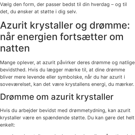
Vælg den form, der passer bedst til din hverdag – og til
det, du ønsker at støtte i dig selv.
Azurit krystaller og drømme:
når energien fortsætter om
natten
Mange oplever, at azurit påvirker deres drømme og natlige
bevidsthed. Hvis du lægger mærke til, at dine drømme
bliver mere levende eller symbolske, når du har azurit i
soveværelset, kan det være krystallens energi, du mærker.
Drømme om azurit krystaller
Hvis du arbejder bevidst med drømmetydning, kan azurit
krystaller være en spændende støtte. Du kan gøre det helt
enkelt: