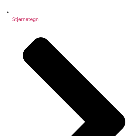
Stjernetegn