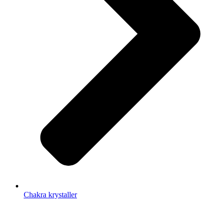
Chakra krystaller