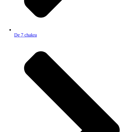
De 7 chakra