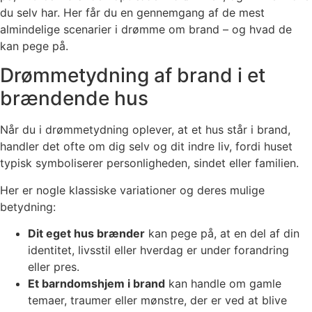
du selv har. Her får du en gennemgang af de mest
almindelige scenarier i drømme om brand – og hvad de
kan pege på.
Drømmetydning af brand i et
brændende hus
Når du i drømmetydning oplever, at et hus står i brand,
handler det ofte om dig selv og dit indre liv, fordi huset
typisk symboliserer personligheden, sindet eller familien.
Her er nogle klassiske variationer og deres mulige
betydning:
Dit eget hus brænder
kan pege på, at en del af din
identitet, livsstil eller hverdag er under forandring
eller pres.
Et barndomshjem i brand
kan handle om gamle
temaer, traumer eller mønstre, der er ved at blive