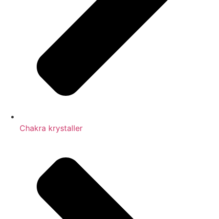
Chakra krystaller