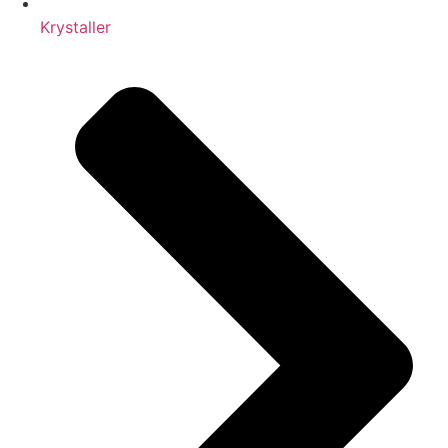
Krystaller