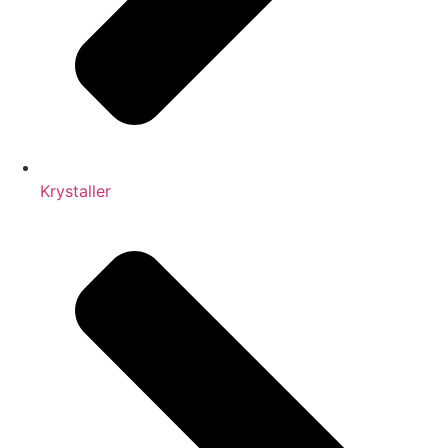
Krystaller