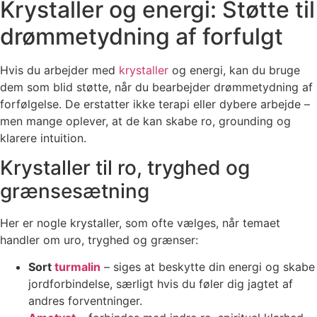
Krystaller og energi: Støtte til
drømmetydning af forfulgt
Hvis du arbejder med
krystaller
og energi, kan du bruge
dem som blid støtte, når du bearbejder drømmetydning af
forfølgelse. De erstatter ikke terapi eller dybere arbejde –
men mange oplever, at de kan skabe ro, grounding og
klarere intuition.
Krystaller til ro, tryghed og
grænsesætning
Her er nogle krystaller, som ofte vælges, når temaet
handler om uro, tryghed og grænser:
Sort
turmalin
– siges at beskytte din energi og skabe
jordforbindelse, særligt hvis du føler dig jagtet af
andres forventninger.