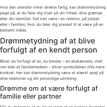
Hvis den ukendte virker direkte farlig, kan drømmetydning
pege på, at du føler dig truet på din frihed, dine grænser
eller din identitet. Det kan være i en relation, på jobbet
eller i familien, hvor du føler dig presset til at være på en
bestemt måde.
Drømmetydning af at blive
forfulgt af en kendt person
Bliver du forfulgt af en, du kender – en ekskæreste, chef,
ven eller et familiemedlem – bliver symbolikken ofte mere
konkret. Her kan drømmetydning være et stærkt spejl på
dine relationer og din personlige udvikling.
Drømme om at være forfulgt af
familie eller partner