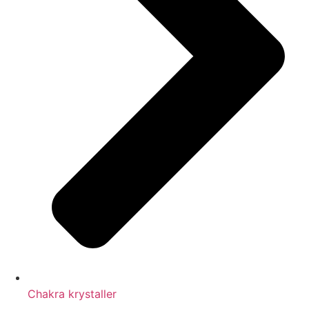
Chakra krystaller