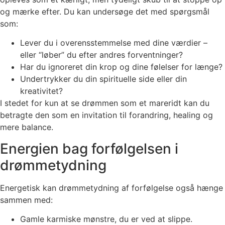
og mærke efter. Du kan undersøge det med spørgsmål
som:
Lever du i overensstemmelse med dine værdier –
eller “løber” du efter andres forventninger?
Har du ignoreret din krop og dine følelser for længe?
Undertrykker du din spirituelle side eller din
kreativitet?
I stedet for kun at se drømmen som et mareridt kan du
betragte den som en invitation til forandring, healing og
mere balance.
Energien bag forfølgelsen i
drømmetydning
Energetisk kan drømmetydning af forfølgelse også hænge
sammen med:
Gamle karmiske mønstre, du er ved at slippe.