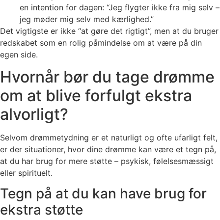
en intention for dagen: “Jeg flygter ikke fra mig selv –
jeg møder mig selv med kærlighed.”
Det vigtigste er ikke “at gøre det rigtigt”, men at du bruger
redskabet som en rolig påmindelse om at være på din
egen side.
Hvornår bør du tage drømme
om at blive forfulgt ekstra
alvorligt?
Selvom drømmetydning er et naturligt og ofte ufarligt felt,
er der situationer, hvor dine drømme kan være et tegn på,
at du har brug for mere støtte – psykisk, følelsesmæssigt
eller spirituelt.
Tegn på at du kan have brug for
ekstra støtte