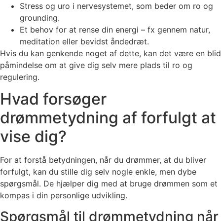
Stress og uro i nervesystemet, som beder om ro og
grounding.
Et behov for at rense din energi – fx gennem natur,
meditation eller bevidst åndedræt.
Hvis du kan genkende noget af dette, kan det være en blid
påmindelse om at give dig selv mere plads til ro og
regulering.
Hvad forsøger
drømmetydning af forfulgt at
vise dig?
For at forstå betydningen, når du drømmer, at du bliver
forfulgt, kan du stille dig selv nogle enkle, men dybe
spørgsmål. De hjælper dig med at bruge drømmen som et
kompas i din personlige udvikling.
Spørgsmål til drømmetydning når