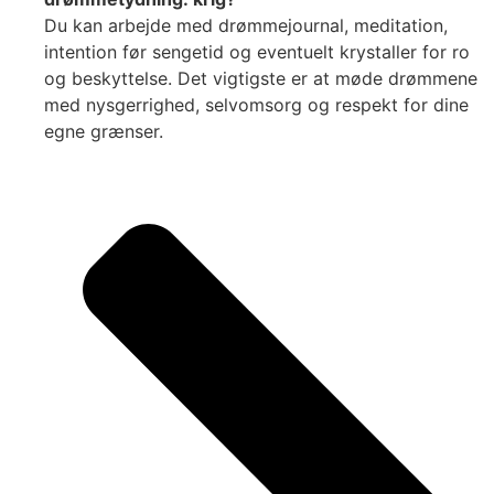
Du kan arbejde med drømmejournal, meditation,
intention før sengetid og eventuelt krystaller for ro
og beskyttelse. Det vigtigste er at møde drømmene
med nysgerrighed, selvomsorg og respekt for dine
egne grænser.