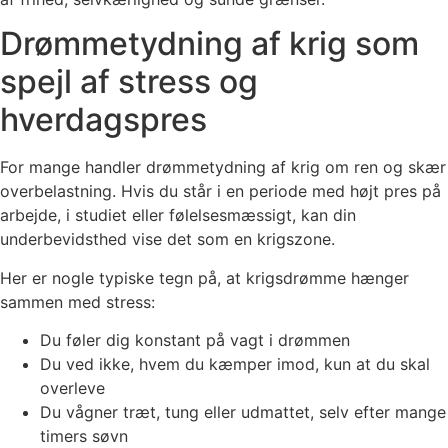
Drømmetydning af krig som
spejl af stress og
hverdagspres
For mange handler drømmetydning af krig om ren og skær
overbelastning. Hvis du står i en periode med højt pres på
arbejde, i studiet eller følelsesmæssigt, kan din
underbevidsthed vise det som en krigszone.
Her er nogle typiske tegn på, at krigsdrømme hænger
sammen med stress:
Du føler dig konstant på vagt i drømmen
Du ved ikke, hvem du kæmper imod, kun at du skal
overleve
Du vågner træt, tung eller udmattet, selv efter mange
timers søvn