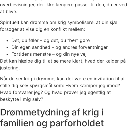
overbevisninger, der ikke længere passer til den, du er ved
at blive.
Spirituelt kan drømme om krig symbolisere, at din sjæl
forsøger at vise dig en konflikt mellem:
Det, du føler – og det, du “bør” gøre
Din egen sandhed – og andres forventninger
Fortidens mønstre – og din nye vej
Det kan hjælpe dig til at se mere klart, hvad der kalder på
justering.
Når du ser krig i drømme, kan det være en invitation til at
stille dig selv spørgsmål som: Hvem kæmper jeg imod?
Hvad forsvarer jeg? Og hvad prøver jeg egentlig at
beskytte i mig selv?
Drømmetydning af krig i
familien og parforholdet