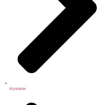
Krystaller