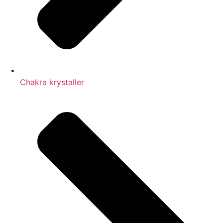
Chakra krystaller