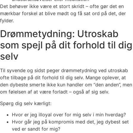
Det behøver ikke være et stort skridt – ofte gør det en
mærkbar forskel at blive mødt og få sat ord på det, der
fylder.
Drømmetydning: Utroskab
som spejl på dit forhold til dig
selv
Til syvende og sidst peger drømmetydning ved utroskab
ofte tilbage på dit forhold til dig selv. Mange oplever, at
den dybeste smerte ikke kun handler om “den anden”, men
om følelsen af at være forladt – også af sig selv.
Spørg dig selv kærligt:
Hvor er jeg illoyal over for mig selv i min hverdag?
Hvor går jeg på kompromis med det, jeg dybest set
ved er sandt for mig?