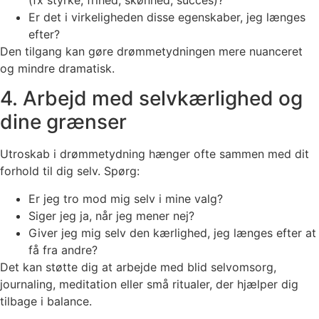
Er det i virkeligheden disse egenskaber, jeg længes
efter?
Den tilgang kan gøre drømmetydningen mere nuanceret
og mindre dramatisk.
4. Arbejd med selvkærlighed og
dine grænser
Utroskab i drømmetydning hænger ofte sammen med dit
forhold til dig selv. Spørg:
Er jeg tro mod mig selv i mine valg?
Siger jeg ja, når jeg mener nej?
Giver jeg mig selv den kærlighed, jeg længes efter at
få fra andre?
Det kan støtte dig at arbejde med blid selvomsorg,
journaling, meditation eller små ritualer, der hjælper dig
tilbage i balance.