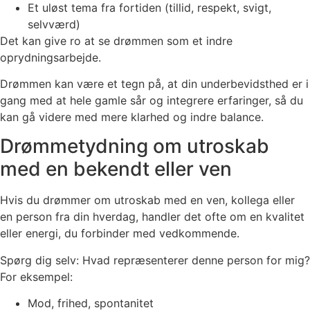
Et uløst tema fra fortiden (tillid, respekt, svigt,
selvværd)
Det kan give ro at se drømmen som et indre
oprydningsarbejde.
Drømmen kan være et tegn på, at din underbevidsthed er i
gang med at hele gamle sår og integrere erfaringer, så du
kan gå videre med mere klarhed og indre balance.
Drømmetydning om utroskab
med en bekendt eller ven
Hvis du drømmer om utroskab med en ven, kollega eller
en person fra din hverdag, handler det ofte om en kvalitet
eller energi, du forbinder med vedkommende.
Spørg dig selv: Hvad repræsenterer denne person for mig?
For eksempel:
Mod, frihed, spontanitet