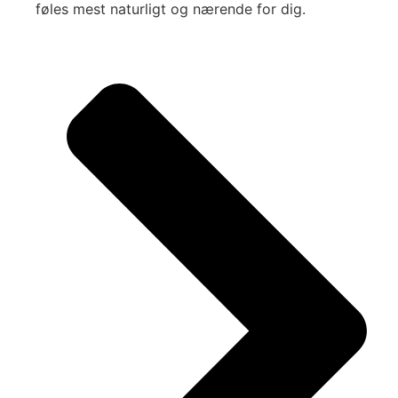
føles mest naturligt og nærende for dig.