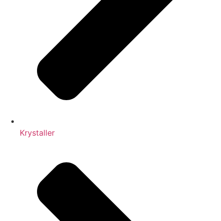
Krystaller