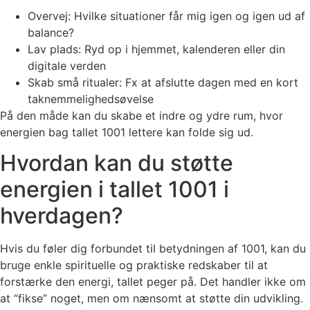
Overvej: Hvilke situationer får mig igen og igen ud af
balance?
Lav plads: Ryd op i hjemmet, kalenderen eller din
digitale verden
Skab små ritualer: Fx at afslutte dagen med en kort
taknemmelighedsøvelse
På den måde kan du skabe et indre og ydre rum, hvor
energien bag tallet 1001 lettere kan folde sig ud.
Hvordan kan du støtte
energien i tallet 1001 i
hverdagen?
Hvis du føler dig forbundet til betydningen af 1001, kan du
bruge enkle spirituelle og praktiske redskaber til at
forstærke den energi, tallet peger på. Det handler ikke om
at “fikse” noget, men om nænsomt at støtte din udvikling.