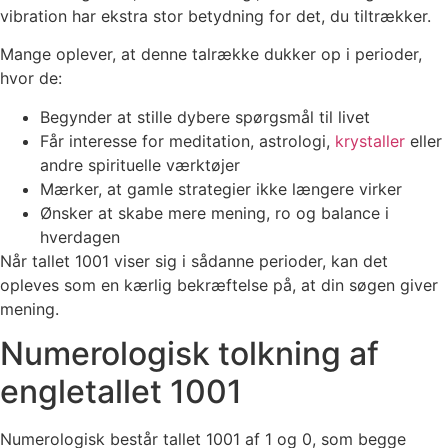
vibration har ekstra stor betydning for det, du tiltrækker.
Mange oplever, at denne talrække dukker op i perioder,
hvor de:
Begynder at stille dybere spørgsmål til livet
Får interesse for meditation, astrologi,
krystaller
eller
andre spirituelle værktøjer
Mærker, at gamle strategier ikke længere virker
Ønsker at skabe mere mening, ro og balance i
hverdagen
Når tallet 1001 viser sig i sådanne perioder, kan det
opleves som en kærlig bekræftelse på, at din søgen giver
mening.
Numerologisk tolkning af
engletallet 1001
Numerologisk består tallet 1001 af 1 og 0, som begge