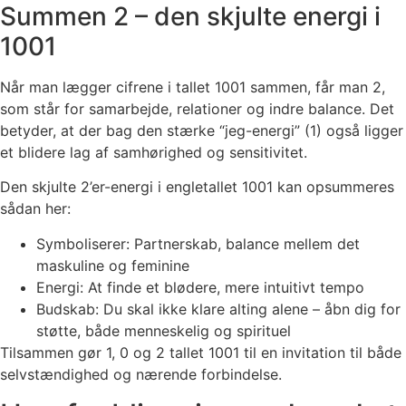
Summen 2 – den skjulte energi i
1001
Når man lægger cifrene i tallet 1001 sammen, får man 2,
som står for samarbejde, relationer og indre balance. Det
betyder, at der bag den stærke “jeg-energi” (1) også ligger
et blidere lag af samhørighed og sensitivitet.
Den skjulte 2’er-energi i engletallet 1001 kan opsummeres
sådan her:
Symboliserer: Partnerskab, balance mellem det
maskuline og feminine
Energi: At finde et blødere, mere intuitivt tempo
Budskab: Du skal ikke klare alting alene – åbn dig for
støtte, både menneskelig og spirituel
Tilsammen gør 1, 0 og 2 tallet 1001 til en invitation til både
selvstændighed og nærende forbindelse.