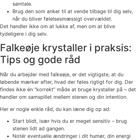
samtale.
Brug den som anker til at vende tilbage til dig selv,
når du bliver følelsesmæssigt overvældet.
Det handler ikke om at lukke af, men om at blive
tydeligere i dig selv.
Falkeøje krystaller i praksis:
Tips og gode råd
Når du arbejder med falkeøje, er det vigtigste, at du
løbende mærker efter, hvad der føles rigtigt for dig. Der
findes ikke én “korrekt” måde at bruge krystaller på – det
handler om samspillet mellem stenen og din intention.
Her er nogle enkle råd, du kan læne dig op ad:
Start blidt, især hvis du er meget sensitiv – brug
stenen lidt ad gangen.
Notér eventuelle ændringer i dit humør, din energi