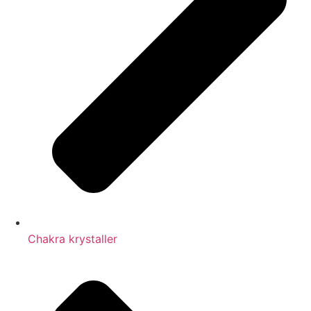
Chakra krystaller