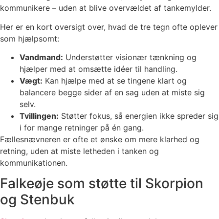
kommunikere – uden at blive overvældet af tankemylder.
Her er en kort oversigt over, hvad de tre tegn ofte oplever
som hjælpsomt:
Vandmand:
Understøtter visionær tænkning og
hjælper med at omsætte idéer til handling.
Vægt:
Kan hjælpe med at se tingene klart og
balancere begge sider af en sag uden at miste sig
selv.
Tvillingen:
Støtter fokus, så energien ikke spreder sig
i for mange retninger på én gang.
Fællesnævneren er ofte et ønske om mere klarhed og
retning, uden at miste letheden i tanken og
kommunikationen.
Falkeøje som støtte til Skorpion
og Stenbuk