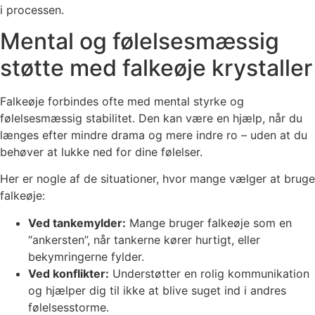
i processen.
Mental og følelsesmæssig
støtte med falkeøje krystaller
Falkeøje forbindes ofte med mental styrke og
følelsesmæssig stabilitet. Den kan være en hjælp, når du
længes efter mindre drama og mere indre ro – uden at du
behøver at lukke ned for dine følelser.
Her er nogle af de situationer, hvor mange vælger at bruge
falkeøje:
Ved tankemylder:
Mange bruger falkeøje som en
“ankersten”, når tankerne kører hurtigt, eller
bekymringerne fylder.
Ved konflikter:
Understøtter en rolig kommunikation
og hjælper dig til ikke at blive suget ind i andres
følelsesstorme.