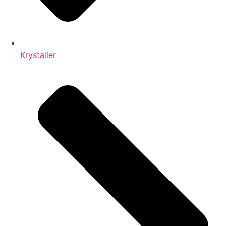
Krystaller