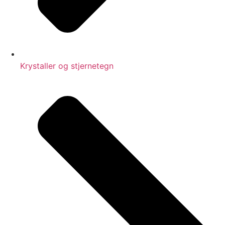
Krystaller og stjernetegn