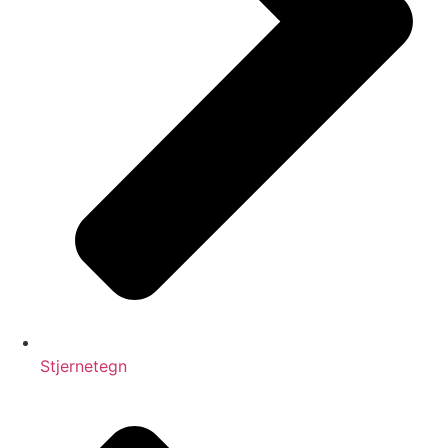
Stjernetegn