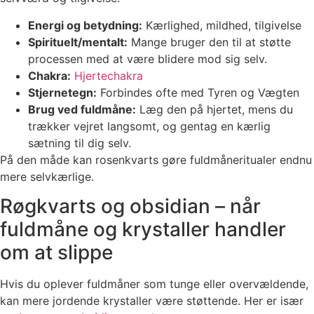
Energi og betydning:
Kærlighed, mildhed, tilgivelse
Spirituelt/mentalt:
Mange bruger den til at støtte
processen med at være blidere mod sig selv.
Chakra:
Hjertechakra
Stjernetegn:
Forbindes ofte med Tyren og Vægten
Brug ved fuldmåne:
Læg den på hjertet, mens du
trækker vejret langsomt, og gentag en kærlig
sætning til dig selv.
På den måde kan rosenkvarts gøre fuldmåneritualer endnu
mere selvkærlige.
Røgkvarts og obsidian – når
fuldmåne og krystaller handler
om at slippe
Hvis du oplever fuldmåner som tunge eller overvældende,
kan mere jordende krystaller være støttende. Her er især