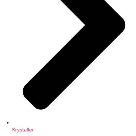
Krystaller