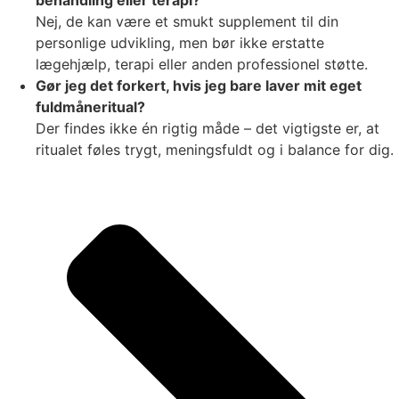
Nej, de kan være et smukt supplement til din
personlige udvikling, men bør ikke erstatte
lægehjælp, terapi eller anden professionel støtte.
Gør jeg det forkert, hvis jeg bare laver mit eget
fuldmåneritual?
Der findes ikke én rigtig måde – det vigtigste er, at
ritualet føles trygt, meningsfuldt og i balance for dig.