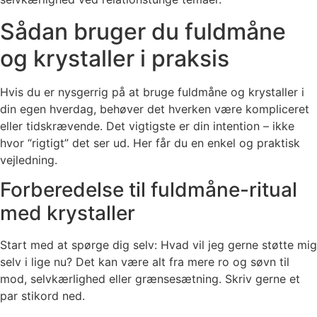
Sådan bruger du fuldmåne
og krystaller i praksis
Hvis du er nysgerrig på at bruge fuldmåne og krystaller i
din egen hverdag, behøver det hverken være kompliceret
eller tidskrævende. Det vigtigste er din intention – ikke
hvor “rigtigt” det ser ud. Her får du en enkel og praktisk
vejledning.
Forberedelse til fuldmåne-ritual
med krystaller
Start med at spørge dig selv: Hvad vil jeg gerne støtte mig
selv i lige nu? Det kan være alt fra mere ro og søvn til
mod, selvkærlighed eller grænsesætning. Skriv gerne et
par stikord ned.