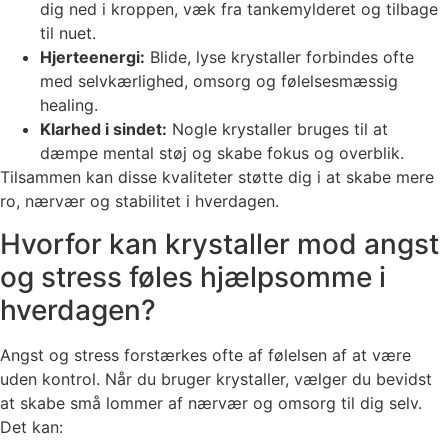
dig ned i kroppen, væk fra tankemylderet og tilbage
til nuet.
Hjerteenergi:
Blide, lyse krystaller forbindes ofte
med selvkærlighed, omsorg og følelsesmæssig
healing.
Klarhed i sindet:
Nogle krystaller bruges til at
dæmpe mental støj og skabe fokus og overblik.
Tilsammen kan disse kvaliteter støtte dig i at skabe mere
ro, nærvær og stabilitet i hverdagen.
Hvorfor kan krystaller mod angst
og stress føles hjælpsomme i
hverdagen?
Angst og stress forstærkes ofte af følelsen af at være
uden kontrol. Når du bruger krystaller, vælger du bevidst
at skabe små lommer af nærvær og omsorg til dig selv.
Det kan: