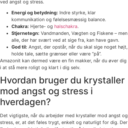
ved angst og stress.
Energi og betydning:
Indre styrke, klar
kommunikation og følelsesmæssig balance.
Chakra:
Hjerte- og
halschakra
.
Stjernetegn:
Vandmanden, Vægten og Fiskene – men
alle, der har svært ved at sige fra, kan have gavn.
God til:
Angst, der opstår, når du skal sige noget højt,
holde tale, sætte grænser eller være “på”.
Amazonit kan dermed være en fin makker, når du øver dig
i at stå mere roligt og klart i dig selv.
Hvordan bruger du krystaller
mod angst og stress i
hverdagen?
Det vigtigste, når du arbejder med krystaller mod angst og
stress, er, at det føles trygt, enkelt og naturligt for dig. Der