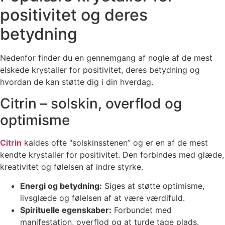
positivitet og deres
betydning
Nedenfor finder du en gennemgang af nogle af de mest
elskede krystaller for positivitet, deres betydning og
hvordan de kan støtte dig i din hverdag.
Citrin – solskin, overflod og
optimisme
Citrin
kaldes ofte “solskinsstenen” og er en af de mest
kendte krystaller for positivitet. Den forbindes med glæde,
kreativitet og følelsen af indre styrke.
Energi og betydning:
Siges at støtte optimisme,
livsglæde og følelsen af at være værdifuld.
Spirituelle egenskaber:
Forbundet med
manifestation, overflod og at turde tage plads.