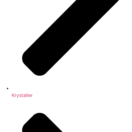
Krystaller