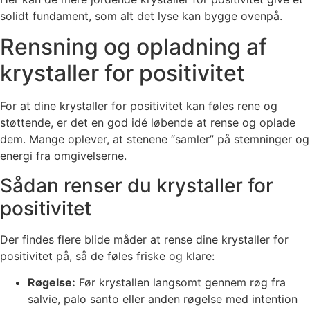
solidt fundament, som alt det lyse kan bygge ovenpå.
Rensning og opladning af
krystaller for positivitet
For at dine krystaller for positivitet kan føles rene og
støttende, er det en god idé løbende at rense og oplade
dem. Mange oplever, at stenene “samler” på stemninger og
energi fra omgivelserne.
Sådan renser du krystaller for
positivitet
Der findes flere blide måder at rense dine krystaller for
positivitet på, så de føles friske og klare:
Røgelse:
Før krystallen langsomt gennem røg fra
salvie, palo santo eller anden røgelse med intention