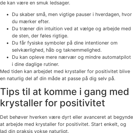
de kan være en smuk ledsager.
Du skaber små, men vigtige pauser i hverdagen, hvor
du mærker efter.
Du træner din intuition ved at vælge og arbejde med
de sten, der føles rigtige.
Du får fysiske symboler på dine intentioner om
selvkærlighed, håb og taknemmelighed.
Du kan opleve mere nærvær og mindre automatpilot
i dine daglige rutiner.
Med tiden kan arbejdet med krystaller for positivitet blive
en naturlig del af din måde at passe på dig selv på.
Tips til at komme i gang med
krystaller for positivitet
Det behøver hverken være dyrt eller avanceret at begynde
at arbejde med krystaller for positivitet. Start enkelt, og
lad din praksis vokse naturligt.