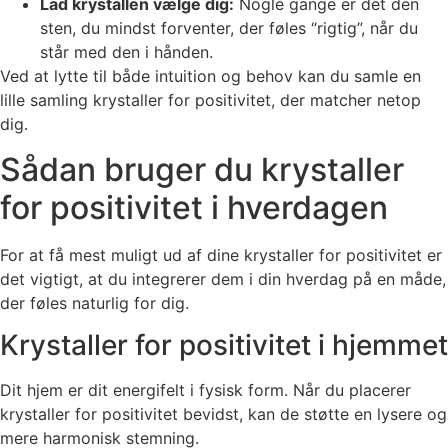
Lad krystallen vælge dig:
Nogle gange er det den
sten, du mindst forventer, der føles “rigtig”, når du
står med den i hånden.
Ved at lytte til både intuition og behov kan du samle en
lille samling krystaller for positivitet, der matcher netop
dig.
Sådan bruger du krystaller
for positivitet i hverdagen
For at få mest muligt ud af dine krystaller for positivitet er
det vigtigt, at du integrerer dem i din hverdag på en måde,
der føles naturlig for dig.
Krystaller for positivitet i hjemmet
Dit hjem er dit energifelt i fysisk form. Når du placerer
krystaller for positivitet bevidst, kan de støtte en lysere og
mere harmonisk stemning.