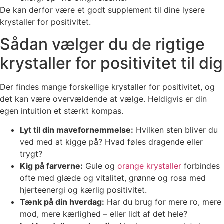
De kan derfor være et godt supplement til dine lysere
krystaller for positivitet.
Sådan vælger du de rigtige
krystaller for positivitet til dig
Der findes mange forskellige krystaller for positivitet, og
det kan være overvældende at vælge. Heldigvis er din
egen intuition et stærkt kompas.
Lyt til din mavefornemmelse:
Hvilken sten bliver du
ved med at kigge på? Hvad føles dragende eller
trygt?
Kig på farverne:
Gule og
orange krystaller
forbindes
ofte med glæde og vitalitet, grønne og rosa med
hjerteenergi og kærlig positivitet.
Tænk på din hverdag:
Har du brug for mere ro, mere
mod, mere kærlighed – eller lidt af det hele?