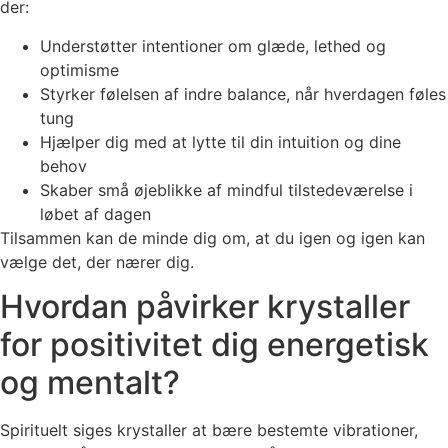
der:
Understøtter intentioner om glæde, lethed og
optimisme
Styrker følelsen af indre balance, når hverdagen føles
tung
Hjælper dig med at lytte til din intuition og dine
behov
Skaber små øjeblikke af mindful tilstedeværelse i
løbet af dagen
Tilsammen kan de minde dig om, at du igen og igen kan
vælge det, der nærer dig.
Hvordan påvirker krystaller
for positivitet dig energetisk
og mentalt?
Spirituelt siges krystaller at bære bestemte vibrationer,