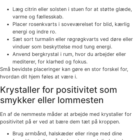
Læg citrin eller solsten i stuen for at støtte glæde,
varme og fællesskab.
Placer rosenkvarts i soveværelset for blid, kærlig
energi og indre ro.
Sæt sort turmalin eller røgrøgkvarts ved døre eller
vinduer som beskyttelse mod tung energi.
Anvend bergkrystal i rum, hvor du arbejder eller
mediterer, for klarhed og fokus.
Små bevidste placeringer kan gøre en stor forskel for,
hvordan dit hjem føles at være i.
Krystaller for positivitet som
smykker eller lommesten
En af de nemmeste måder at arbejde med krystaller for
positivitet på er ved at bære dem tæt på kroppen.
Brug armbånd, halskæder eller ringe med dine