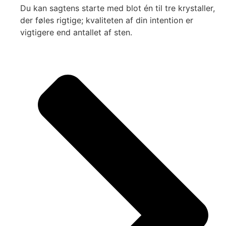
Du kan sagtens starte med blot én til tre krystaller,
der føles rigtige; kvaliteten af din intention er
vigtigere end antallet af sten.