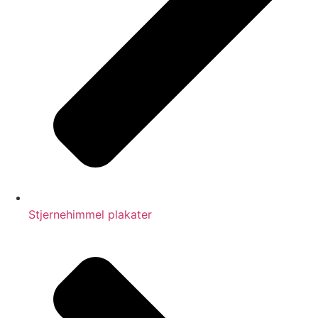
Stjernehimmel plakater