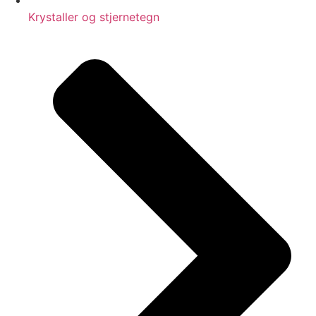
Krystaller og stjernetegn