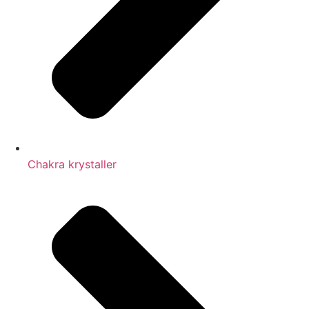
Chakra krystaller