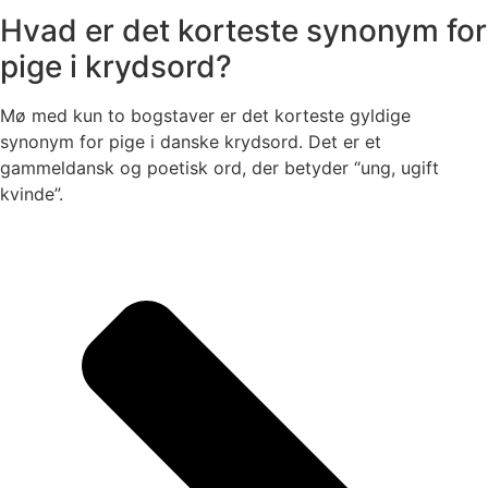
Hvad er det korteste synonym for
pige i krydsord?
Mø med kun to bogstaver er det korteste gyldige
synonym for pige i danske krydsord. Det er et
gammeldansk og poetisk ord, der betyder “ung, ugift
kvinde”.