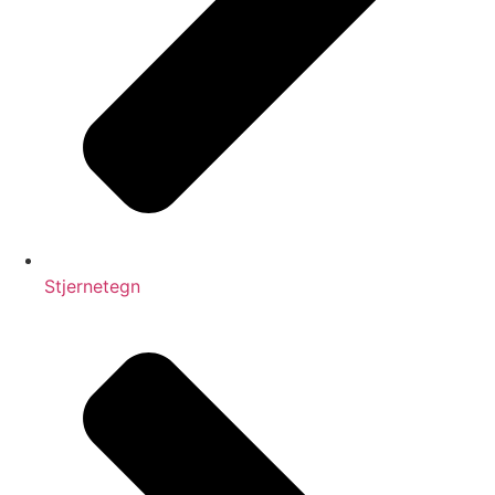
Stjernetegn