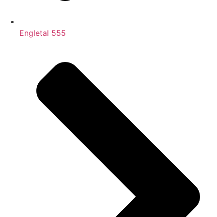
Engletal 555