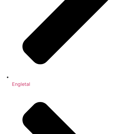
Engletal