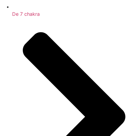
De 7 chakra